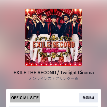
EXILE THE SECOND / Twilight Cinema
オンラインストアリンク一覧
作品詳細