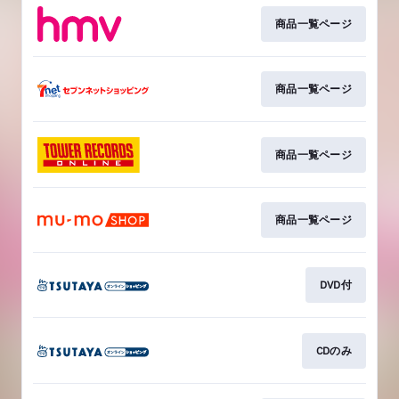
商品一覧ページ
商品一覧ページ
商品一覧ページ
商品一覧ページ
DVD付
CDのみ