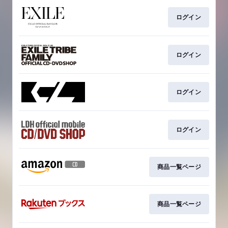
ログイン
ログイン
ログイン
ログイン
商品一覧ページ
商品一覧ページ